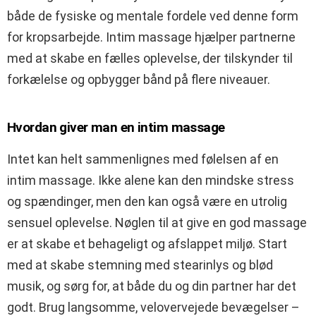
både de fysiske og mentale fordele ved denne form
for kropsarbejde. Intim massage hjælper partnerne
med at skabe en fælles oplevelse, der tilskynder til
forkælelse og opbygger bånd på flere niveauer.
Hvordan giver man en intim massage
Intet kan helt sammenlignes med følelsen af en
intim massage. Ikke alene kan den mindske stress
og spændinger, men den kan også være en utrolig
sensuel oplevelse. Nøglen til at give en god massage
er at skabe et behageligt og afslappet miljø. Start
med at skabe stemning med stearinlys og blød
musik, og sørg for, at både du og din partner har det
godt. Brug langsomme, velovervejede bevægelser –