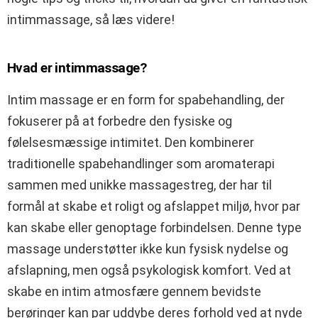
intimmassage, så læs videre!
Hvad er intimmassage?
Intim massage er en form for spabehandling, der
fokuserer på at forbedre den fysiske og
følelsesmæssige intimitet. Den kombinerer
traditionelle spabehandlinger som aromaterapi
sammen med unikke massagestreg, der har til
formål at skabe et roligt og afslappet miljø, hvor par
kan skabe eller genoptage forbindelsen. Denne type
massage understøtter ikke kun fysisk nydelse og
afslapning, men også psykologisk komfort. Ved at
skabe en intim atmosfære gennem bevidste
berøringer kan par uddybe deres forhold ved at nyde