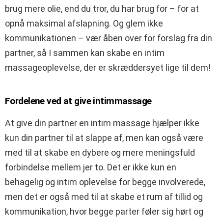
brug mere olie, end du tror, du har brug for – for at
opnå maksimal afslapning. Og glem ikke
kommunikationen – vær åben over for forslag fra din
partner, så I sammen kan skabe en intim
massageoplevelse, der er skræddersyet lige til dem!
Fordelene ved at give intimmassage
At give din partner en intim massage hjælper ikke
kun din partner til at slappe af, men kan også være
med til at skabe en dybere og mere meningsfuld
forbindelse mellem jer to. Det er ikke kun en
behagelig og intim oplevelse for begge involverede,
men det er også med til at skabe et rum af tillid og
kommunikation, hvor begge parter føler sig hørt og