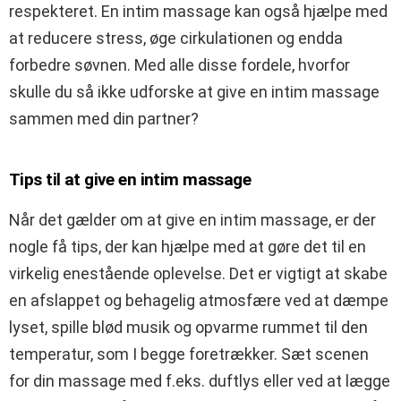
respekteret. En intim massage kan også hjælpe med
at reducere stress, øge cirkulationen og endda
forbedre søvnen. Med alle disse fordele, hvorfor
skulle du så ikke udforske at give en intim massage
sammen med din partner?
Tips til at give en intim massage
Når det gælder om at give en intim massage, er der
nogle få tips, der kan hjælpe med at gøre det til en
virkelig enestående oplevelse. Det er vigtigt at skabe
en afslappet og behagelig atmosfære ved at dæmpe
lyset, spille blød musik og opvarme rummet til den
temperatur, som I begge foretrækker. Sæt scenen
for din massage med f.eks. duftlys eller ved at lægge