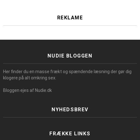
REKLAME
NUDIE BLOGGEN
Her finder du en masse frækt og spændende læsning der gør dig
klogere på alt omkring sex.
Bloggen ejes af Nudie.dk
NYHEDSBREV
FRÆKKE LINKS