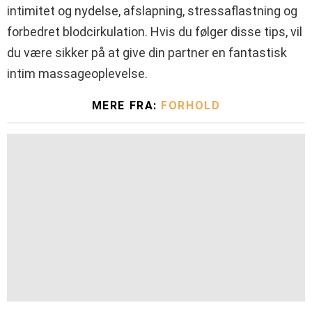
intimitet og nydelse, afslapning, stressaflastning og
forbedret blodcirkulation. Hvis du følger disse tips, vil
du være sikker på at give din partner en fantastisk
intim massageoplevelse.
MERE FRA:
FORHOLD